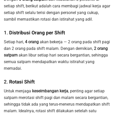
setiap shift, berikut adalah cara membagi jadwal kerja agar
setiap shift selalu terisi dengan personel yang cukup,
sambil memastikan rotasi dan istirahat yang adil.
1.
Distribusi Orang per Shift
Setiap hari,
4 orang
akan bekerja — 2 orang pada shift pagi
dan 2 orang pada shift malam. Dengan demikian,
2 orang
satpam
akan libur setiap hari secara bergantian, sehingga
semua satpam mendapatkan waktu istirahat yang
memadai.
2.
Rotasi Shift
Untuk menjaga
keseimbangan kerja
, penting agar setiap
satpam merotasi shift pagi dan malam secara bergantian,
sehingga tidak ada yang terus-menerus mendapatkan shift
malam. Idealnya, rotasi shift dilakukan setelah satu