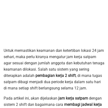
Untuk memastikan keamanan dan ketertiban lokasi 24 jam
sehari, maka perlu kiranya mengatur jam kerja satpam
agar sesuai dengan jumlah anggota dan kebutuhan tenaga
keamanan dilokasi. Salah satu sistem yang sering
diterapkan adalah
pembagian kerja 2 shift
, di mana tugas
satpam dibagi menjadi dua periode kerja dalam satu hari
di mana setiap shift berlangsung selama 12 jam.
Pada artikel ini, akan dijelaskan
jam kerja satpam
dengan
sistem 2 shift dan bagaimana cara
membagi jadwal kerja