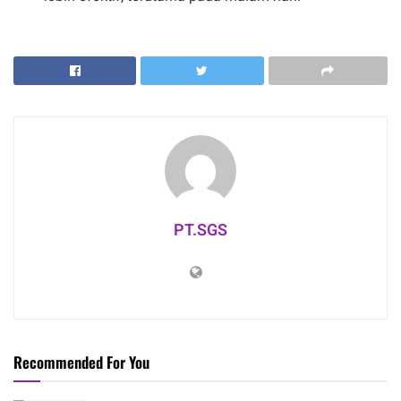
PT.SGS
Recommended For You