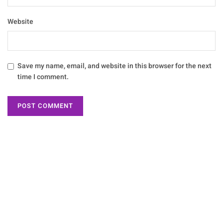
Website
Save my name, email, and website in this browser for the next
time I comment.