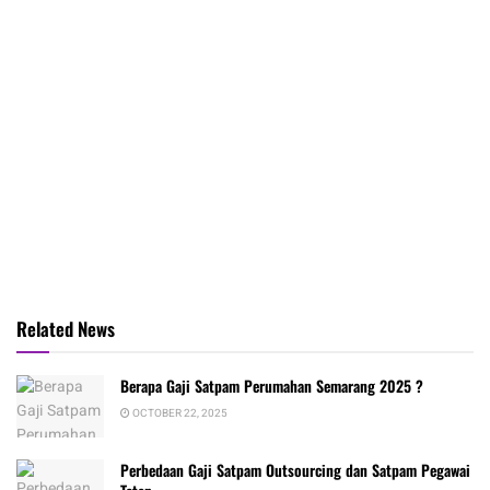
Related News
Berapa Gaji Satpam Perumahan Semarang 2025 ?
OCTOBER 22, 2025
Perbedaan Gaji Satpam Outsourcing dan Satpam Pegawai