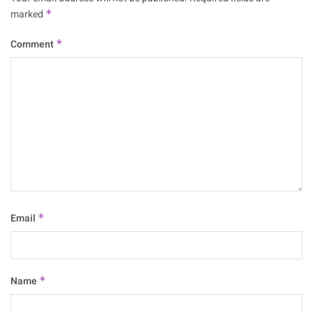
marked
*
Comment
*
Email
*
Name
*