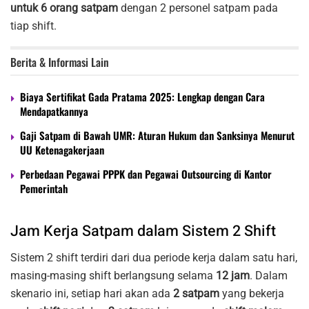
untuk 6 orang satpam
dengan 2 personel satpam pada
tiap shift.
Berita & Informasi Lain
Biaya Sertifikat Gada Pratama 2025: Lengkap dengan Cara
Mendapatkannya
Gaji Satpam di Bawah UMR: Aturan Hukum dan Sanksinya Menurut
UU Ketenagakerjaan
Perbedaan Pegawai PPPK dan Pegawai Outsourcing di Kantor
Pemerintah
Jam Kerja Satpam dalam Sistem 2 Shift
Sistem 2 shift terdiri dari dua periode kerja dalam satu hari,
masing-masing shift berlangsung selama
12 jam
. Dalam
skenario ini, setiap hari akan ada
2 satpam
yang bekerja