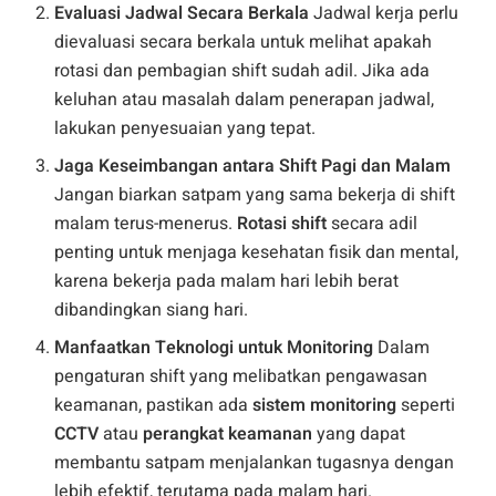
Evaluasi Jadwal Secara Berkala
Jadwal kerja perlu
dievaluasi secara berkala untuk melihat apakah
rotasi dan pembagian shift sudah adil. Jika ada
keluhan atau masalah dalam penerapan jadwal,
lakukan penyesuaian yang tepat.
Jaga Keseimbangan antara Shift Pagi dan Malam
Jangan biarkan satpam yang sama bekerja di shift
malam terus-menerus.
Rotasi shift
secara adil
penting untuk menjaga kesehatan fisik dan mental,
karena bekerja pada malam hari lebih berat
dibandingkan siang hari.
Manfaatkan Teknologi untuk Monitoring
Dalam
pengaturan shift yang melibatkan pengawasan
keamanan, pastikan ada
sistem monitoring
seperti
CCTV
atau
perangkat keamanan
yang dapat
membantu satpam menjalankan tugasnya dengan
lebih efektif, terutama pada malam hari.