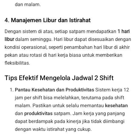
dan malam.
4.
Manajemen Libur dan Istirahat
Dengan sistem di atas, setiap satpam mendapatkan
1 hari
libur
dalam seminggu. Hari libur dapat disesuaikan dengan
kondisi operasional, seperti penambahan hari libur di akhir
pekan atau rotasi di hari kerja biasa untuk memberikan
fleksibilitas.
Tips Efektif Mengelola Jadwal 2 Shift
Pantau Kesehatan dan Produktivitas
Sistem kerja 12
jam per shift bisa melelahkan, terutama pada shift
malam. Pastikan untuk selalu memantau
kesehatan
dan
produktivitas
satpam. Jam kerja yang panjang
dapat berdampak pada kinerja jika tidak diimbangi
dengan waktu istirahat yang cukup.