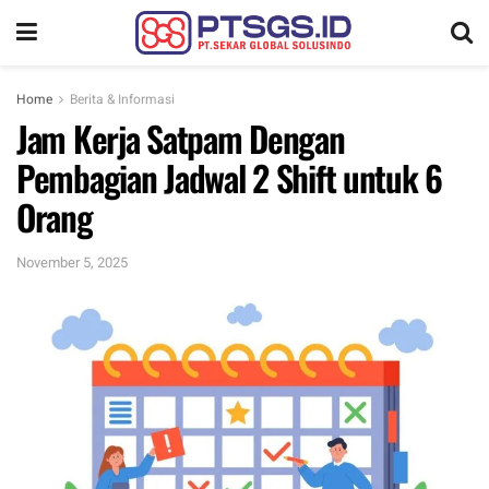
Home
Berita & Informasi
Jam Kerja Satpam Dengan
Pembagian Jadwal 2 Shift untuk 6
Orang
November 5, 2025