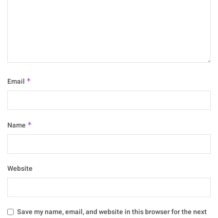
Email
*
Name
*
Website
Save my name, email, and website in this browser for the next