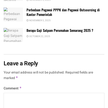
NOVEMBER 5, 2025
Perbedaan Pegawai PPPK dan Pegawai Outsourcing di
Kantor Pemerintah
NOVEMBER 5, 2025
Berapa Gaji Satpam Perumahan Semarang 2025 ?
OCTOBER 22, 2025
Leave a Reply
Your email address will not be published.
Required fields are
marked
*
Comment
*