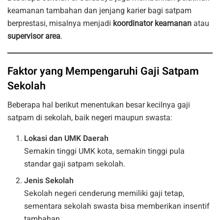
keamanan tambahan dan jenjang karier bagi satpam
berprestasi, misalnya menjadi
koordinator keamanan
atau
supervisor area
.
Faktor yang Mempengaruhi Gaji Satpam
Sekolah
Beberapa hal berikut menentukan besar kecilnya gaji
satpam di sekolah, baik negeri maupun swasta:
Lokasi dan UMK Daerah
Semakin tinggi UMK kota, semakin tinggi pula
standar gaji satpam sekolah.
Jenis Sekolah
Sekolah negeri cenderung memiliki gaji tetap,
sementara sekolah swasta bisa memberikan insentif
tambahan.