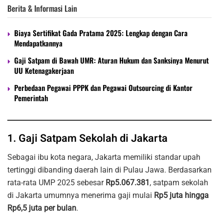
Berita & Informasi Lain
Biaya Sertifikat Gada Pratama 2025: Lengkap dengan Cara
Mendapatkannya
Gaji Satpam di Bawah UMR: Aturan Hukum dan Sanksinya Menurut
UU Ketenagakerjaan
Perbedaan Pegawai PPPK dan Pegawai Outsourcing di Kantor
Pemerintah
1. Gaji Satpam Sekolah di Jakarta
Sebagai ibu kota negara, Jakarta memiliki standar upah
tertinggi dibanding daerah lain di Pulau Jawa. Berdasarkan
rata-rata UMP 2025 sebesar
Rp5.067.381
, satpam sekolah
di Jakarta umumnya menerima gaji mulai
Rp5 juta hingga
Rp6,5 juta per bulan
.