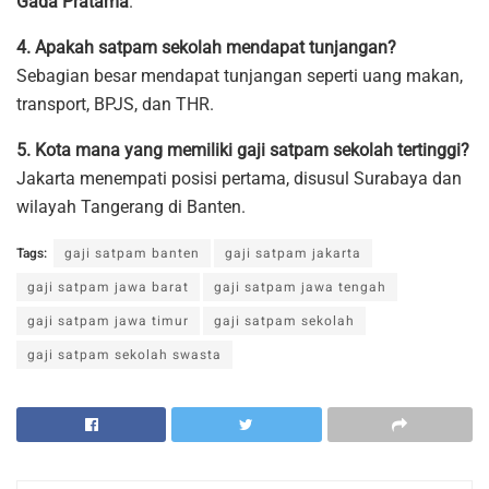
Gada Pratama
.
4. Apakah satpam sekolah mendapat tunjangan?
Sebagian besar mendapat tunjangan seperti uang makan,
transport, BPJS, dan THR.
5. Kota mana yang memiliki gaji satpam sekolah tertinggi?
Jakarta menempati posisi pertama, disusul Surabaya dan
wilayah Tangerang di Banten.
Tags:
gaji satpam banten
gaji satpam jakarta
gaji satpam jawa barat
gaji satpam jawa tengah
gaji satpam jawa timur
gaji satpam sekolah
gaji satpam sekolah swasta