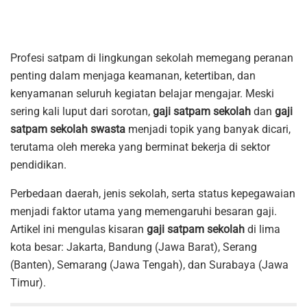
Profesi satpam di lingkungan sekolah memegang peranan
penting dalam menjaga keamanan, ketertiban, dan
kenyamanan seluruh kegiatan belajar mengajar. Meski
sering kali luput dari sorotan,
gaji satpam sekolah
dan
gaji
satpam sekolah swasta
menjadi topik yang banyak dicari,
terutama oleh mereka yang berminat bekerja di sektor
pendidikan.
Perbedaan daerah, jenis sekolah, serta status kepegawaian
menjadi faktor utama yang memengaruhi besaran gaji.
Artikel ini mengulas kisaran
gaji satpam sekolah
di lima
kota besar: Jakarta, Bandung (Jawa Barat), Serang
(Banten), Semarang (Jawa Tengah), dan Surabaya (Jawa
Timur).