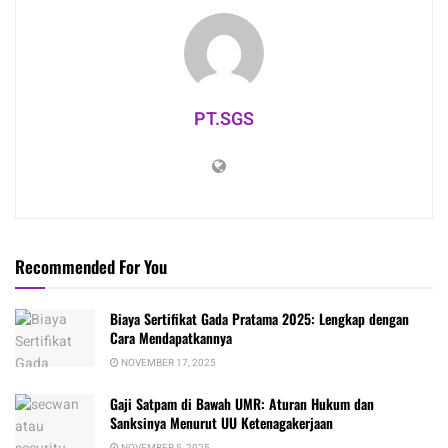
PT.SGS
Recommended For You
Biaya Sertifikat Gada Pratama 2025: Lengkap dengan
Cara Mendapatkannya
NOVEMBER 17, 2025
Gaji Satpam di Bawah UMR: Aturan Hukum dan
Sanksinya Menurut UU Ketenagakerjaan