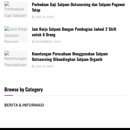
Perbedaan Gaji Satpam Outsourcing dan Satpam Pegawai
Tetap
JULY 24, 2025
Jam Kerja Satpam Dengan Pembagian Jadwal 2 Shift
untuk 6 Orang
NOVEMBER 5, 2025
Keuntungan Perusahaan Menggunakan Satpam
Outsourcing Dibandingkan Satpam Organik
JULY 22, 2025
Browse by Category
BERITA & INFORMASI