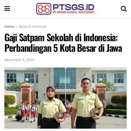
Home
Berita & Informasi
Gaji Satpam Sekolah di Indonesia:
Perbandingan 5 Kota Besar di Jawa
November 4, 2025