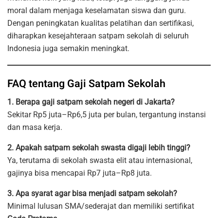
moral dalam menjaga keselamatan siswa dan guru.
Dengan peningkatan kualitas pelatihan dan sertifikasi,
diharapkan kesejahteraan satpam sekolah di seluruh
Indonesia juga semakin meningkat.
FAQ tentang Gaji Satpam Sekolah
1. Berapa gaji satpam sekolah negeri di Jakarta?
Sekitar Rp5 juta–Rp6,5 juta per bulan, tergantung instansi
dan masa kerja.
2. Apakah satpam sekolah swasta digaji lebih tinggi?
Ya, terutama di sekolah swasta elit atau internasional,
gajinya bisa mencapai Rp7 juta–Rp8 juta.
3. Apa syarat agar bisa menjadi satpam sekolah?
Minimal lulusan SMA/sederajat dan memiliki sertifikat