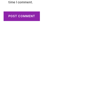
time I comment.