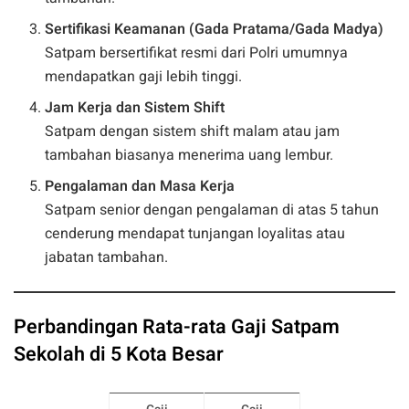
Sertifikasi Keamanan (Gada Pratama/Gada Madya)
Satpam bersertifikat resmi dari Polri umumnya
mendapatkan gaji lebih tinggi.
Jam Kerja dan Sistem Shift
Satpam dengan sistem shift malam atau jam
tambahan biasanya menerima uang lembur.
Pengalaman dan Masa Kerja
Satpam senior dengan pengalaman di atas 5 tahun
cenderung mendapat tunjangan loyalitas atau
jabatan tambahan.
Perbandingan Rata-rata Gaji Satpam
Sekolah di 5 Kota Besar