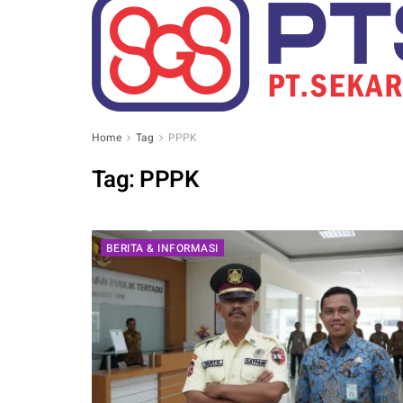
Home
Tag
PPPK
Tag:
PPPK
BERITA & INFORMASI